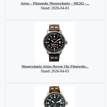
Aristo – Pilotenuhr Messerschmitt – ME262 –...
Stand: 2026-04-03
Messerschmitt Aristo Herren Uhr Fliegeruhr...
Stand: 2026-04-03