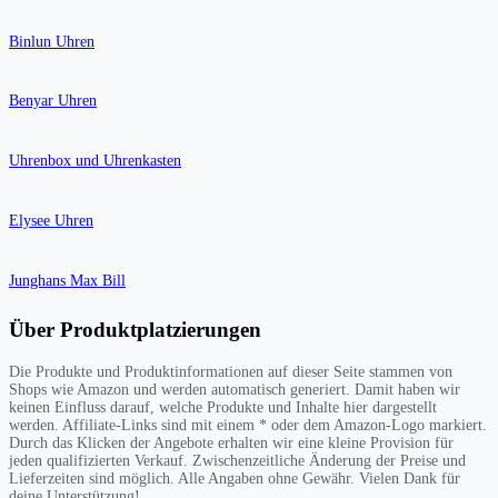
Binlun Uhren
Benyar Uhren
Uhrenbox und Uhrenkasten
Elysee Uhren
Junghans Max Bill
Über Produktplatzierungen