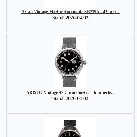
Aristo Vintage Marine Automatic 3H215A - 42 mm...
Stand: 2026-04-03
ARISTO Vintage 47 Chronometer – limitierte...
Stand: 2026-04-03