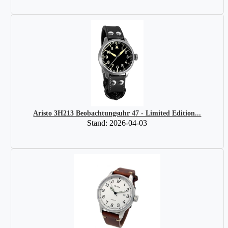
Aristo 3H213 Beobachtungsuhr 47 - Limited Edition...
Stand: 2026-04-03