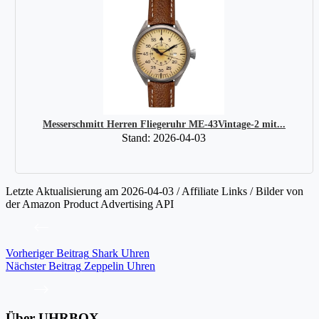
Messerschmitt Herren Fliegeruhr ME-43Vintage-2 mit...
Stand: 2026-04-03
Letzte Aktualisierung am 2026-04-03 / Affiliate Links / Bilder von
der Amazon Product Advertising API
Vorheriger
Beitrag
Shark Uhren
Nächster
Beitrag
Zeppelin Uhren
Über UHRBOX