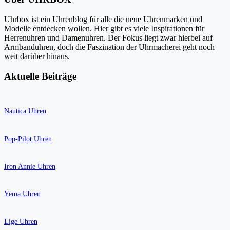
Uhrbox ist ein Uhrenblog für alle die neue Uhrenmarken und
Modelle entdecken wollen. Hier gibt es viele Inspirationen für
Herrenuhren und Damenuhren. Der Fokus liegt zwar hierbei auf
Armbanduhren, doch die Faszination der Uhrmacherei geht noch
weit darüber hinaus.
Aktuelle Beiträge
Nautica Uhren
Pop-Pilot Uhren
Iron Annie Uhren
Yema Uhren
Lige Uhren