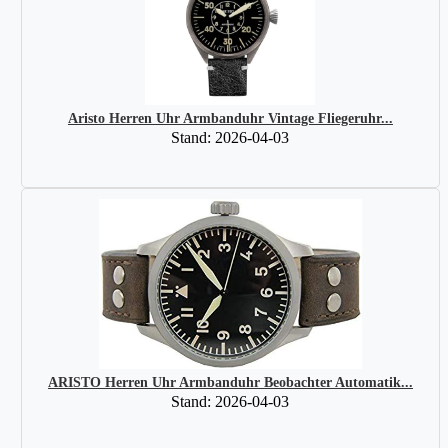
Aristo Herren Uhr Armbanduhr Vintage Fliegeruhr...
Stand: 2026-04-03
ARISTO Herren Uhr Armbanduhr Beobachter Automatik...
Stand: 2026-04-03