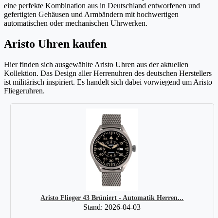
eine perfekte Kombination aus in Deutschland entworfenen und
gefertigten Gehäusen und Armbändern mit hochwertigen
automatischen oder mechanischen Uhrwerken.
Aristo Uhren kaufen
Hier finden sich ausgewählte Aristo Uhren aus der aktuellen
Kollektion. Das Design aller Herrenuhren des deutschen Herstellers
ist militärisch inspiriert. Es handelt sich dabei vorwiegend um Aristo
Fliegeruhren.
Aristo Flieger 43 Brüniert - Automatik Herren...
Stand: 2026-04-03