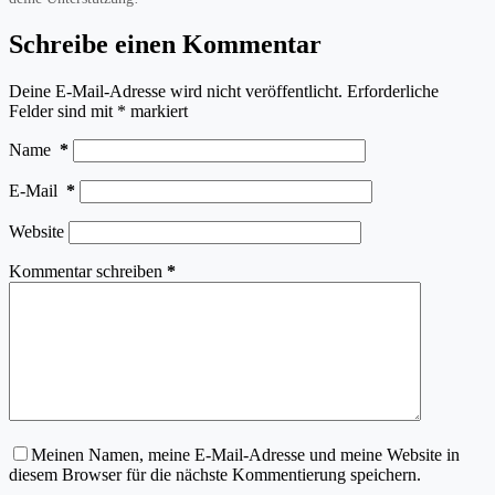
Schreibe einen Kommentar
Deine E-Mail-Adresse wird nicht veröffentlicht.
Erforderliche
Felder sind mit
*
markiert
Name
*
E-Mail
*
Website
Kommentar schreiben
*
Meinen Namen, meine E-Mail-Adresse und meine Website in
diesem Browser für die nächste Kommentierung speichern.