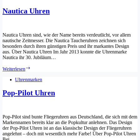
Nautica Uhren
Nautica Uhren sind, wie der Name bereits verdeutlicht, vor allem
nautische Zeitmesser. Die Nautica Taucheruhren zeichnen sich
besonders durch ihren günstigen Preis und ihr markantes Design
aus. Über Nautica Uhren Im Jahr 2013 konnte die Uhrenmarke
Nautica ihr 30. Jubiläum…
Nautica
Weiterlesen
Uhren
Uhrenmarken
Pop-Pilot Uhren
Pop-Pilot sind bunte Fliegeruhren aus Deutschland, die sich mit dem
Markennamen bereits klar an die Popkultur anlehnen. Das Design
der Pop-Pilot Uhren ist an das klassische Design der Fliegeruhren
angelehnt – doch mit wesentlich mehr Farbe! Über Pop-Pilot Uhren
Bei…