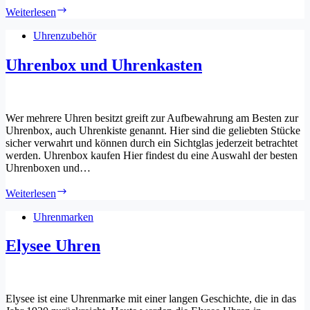
Benyar
Weiterlesen
Uhren
Uhrenzubehör
Uhrenbox und Uhrenkasten
Wer mehrere Uhren besitzt greift zur Aufbewahrung am Besten zur
Uhrenbox, auch Uhrenkiste genannt. Hier sind die geliebten Stücke
sicher verwahrt und können durch ein Sichtglas jederzeit betrachtet
werden. Uhrenbox kaufen Hier findest du eine Auswahl der besten
Uhrenboxen und…
Uhrenbox
Weiterlesen
und
Uhrenkasten
Uhrenmarken
Elysee Uhren
Elysee ist eine Uhrenmarke mit einer langen Geschichte, die in das