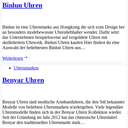
Binlun Uhren
Binlun ist eine Uhrenmarke aus Hongkong die sich vom Design her
an besonders modebewusste Uhrenliebhaber wendet. Dafür setzt
das Unternehmen beispielsweise auf vergoldete Uhren mit
skelletiertem Uhrwerk. Binlun Uhren kaufen Hier findest du eine
Auswahl der beliebtesten Binlun Uhren aus…
Binlun
Weiterlesen
Uhren
Uhrenmarken
Benyar Uhren
Benyar Uhren sind modische Armbanduhren, die den Stil bekannter
Modelle von beliebten Uhrenmarken wiedergeben. Viele legendäre
Uhrenmodelle finden sich in der Benyar Uhren Kollektion wieder.
Seit der Gründung im Jahr 2012 hat das chinesische Uhrenlabel
Benyar den traditionellen Uhrenmarkt stark…