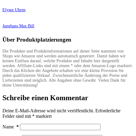
Elysee Uhren
Junghans Max Bill
Über Produktplatzierungen
Schreibe einen Kommentar
Deine E-Mail-Adresse wird nicht veröffentlicht.
Erforderliche
Felder sind mit
*
markiert
Name
*