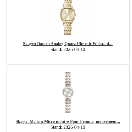
Skagen Damen Analog Quarz Uhr mit Edelstahl...
Stand: 2026-04-10
Skagen Mellem Micro montre Pour Femme, mouvement...
Stand: 2026-04-10