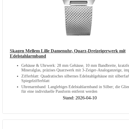
Skagen Mellem Lille Damenuhr, Quarz-Dreizeigerwerk mit
Edelstahlarmband
Gehäuse & Uhrwerk: 28 mm Gehäuse, 10 mm Bandbreite, kratzfe
Mineralglas, präzises Quarzwerk mit 3-Zeiger-Analoganzeige, imp
Zifferblatt: Quadratisches silbernes Edelstahlgehäuse mit silberf
Spiegelzifferblatt
Uhrenarmband: Langlebiges Edelstahlarmband in Silber; die Glie
für eine individuelle Passform entfernt werden
Stand: 2026-04-10