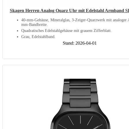
Skagen Herren Analog Quarz Uhr mit Edelstahl Armband
40-mm-Gehäuse, Mineralglas, 3-Zeiger-Quarzwerk mit analoger 
mm-Bandbreite.
Quadratisches Edelstahlgehäuse mit grauem Zifferblatt.
Grau, Edelstahlband.
Stand: 2026-04-01