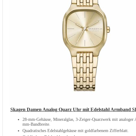
Skagen Damen Analog Quarz Uhr mit Edelstahl Armband
28-mm-Gehäuse, Mineralglas, 3-Zeiger-Quarzwerk mit analoger 
mm-Bandbreite.
Quadratisches Edelstahlgehäuse mit goldfarbenem Zifferblatt.