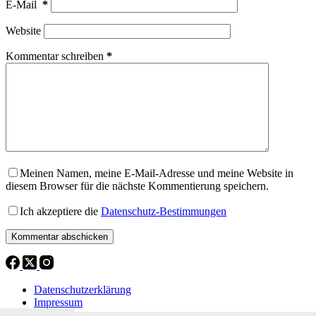
E-Mail
*
Website
Kommentar schreiben
*
Meinen Namen, meine E-Mail-Adresse und meine Website in
diesem Browser für die nächste Kommentierung speichern.
Ich akzeptiere die
Datenschutz-Bestimmungen
Kommentar abschicken
Datenschutzerklärung
Impressum