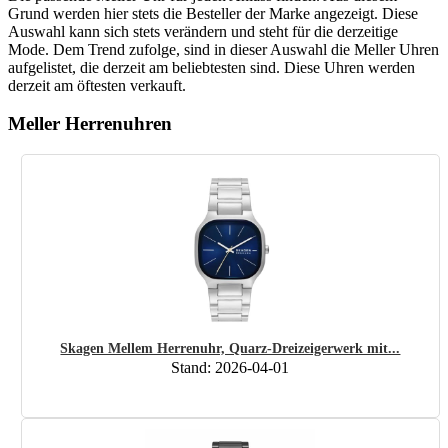
Grund werden hier stets die Besteller der Marke angezeigt. Diese
Auswahl kann sich stets verändern und steht für die derzeitige
Mode. Dem Trend zufolge, sind in dieser Auswahl die Meller Uhren
aufgelistet, die derzeit am beliebtesten sind. Diese Uhren werden
derzeit am öftesten verkauft.
Meller Herrenuhren
Skagen Mellem Herrenuhr, Quarz-Dreizeigerwerk mit...
Stand: 2026-04-01