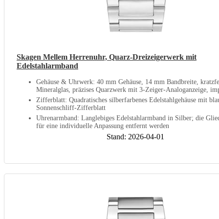
Skagen Mellem Herrenuhr, Quarz-Dreizeigerwerk mit
Edelstahlarmband
Gehäuse & Uhrwerk: 40 mm Gehäuse, 14 mm Bandbreite, kratzfe
Mineralglas, präzises Quarzwerk mit 3-Zeiger-Analoganzeige, imp
Zifferblatt: Quadratisches silberfarbenes Edelstahlgehäuse mit bl
Sonnenschliff-Zifferblatt
Uhrenarmband: Langlebiges Edelstahlarmband in Silber; die Glie
für eine individuelle Anpassung entfernt werden
Stand: 2026-04-01