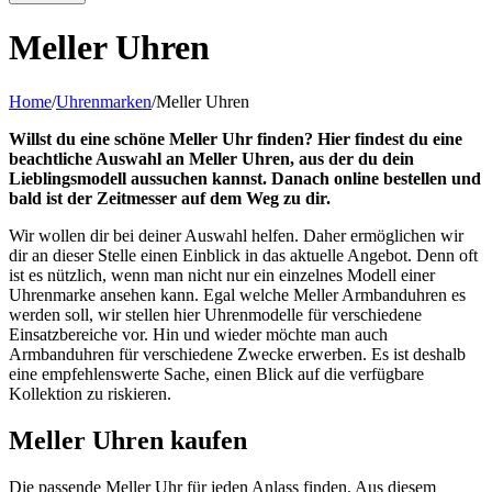
Meller Uhren
Home
/
Uhrenmarken
/
Meller Uhren
Willst du eine schöne Meller Uhr finden? Hier findest du eine
beachtliche Auswahl an Meller Uhren, aus der du dein
Lieblingsmodell aussuchen kannst. Danach online bestellen und
bald ist der Zeitmesser auf dem Weg zu dir.
Wir wollen dir bei deiner Auswahl helfen. Daher ermöglichen wir
dir an dieser Stelle einen Einblick in das aktuelle Angebot. Denn oft
ist es nützlich, wenn man nicht nur ein einzelnes Modell einer
Uhrenmarke ansehen kann. Egal welche Meller Armbanduhren es
werden soll, wir stellen hier Uhrenmodelle für verschiedene
Einsatzbereiche vor. Hin und wieder möchte man auch
Armbanduhren für verschiedene Zwecke erwerben. Es ist deshalb
eine empfehlenswerte Sache, einen Blick auf die verfügbare
Kollektion zu riskieren.
Meller Uhren kaufen
Die passende Meller Uhr für jeden Anlass finden. Aus diesem