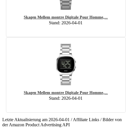
Skagen Mellem montre Digitale Pour Homme,...
Stand: 2026-04-01
Skagen Mellem montre Digitale Pour Homme,...
Stand: 2026-04-01
Letzte Aktualisierung am 2026-04-01 / Affiliate Links / Bilder von
der Amazon Product Advertising API