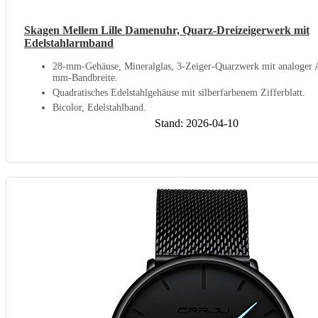
Skagen Mellem Lille Damenuhr, Quarz-Dreizeigerwerk mit
Edelstahlarmband
28-mm-Gehäuse, Mineralglas, 3-Zeiger-Quarzwerk mit analoger 
mm-Bandbreite.
Quadratisches Edelstahlgehäuse mit silberfarbenem Zifferblatt.
Bicolor, Edelstahlband.
Stand: 2026-04-10