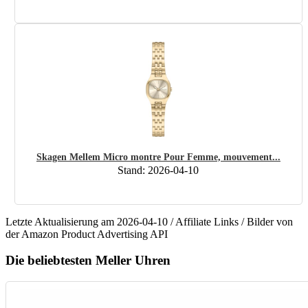
Skagen Mellem Micro montre Pour Femme, mouvement...
Stand: 2026-04-10
Letzte Aktualisierung am 2026-04-10 / Affiliate Links / Bilder von
der Amazon Product Advertising API
Die beliebtesten Meller Uhren