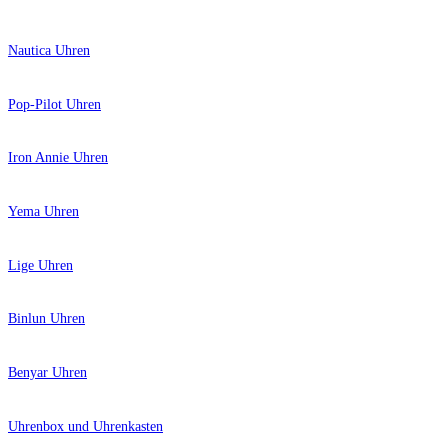
Nautica Uhren
Pop-Pilot Uhren
Iron Annie Uhren
Yema Uhren
Lige Uhren
Binlun Uhren
Benyar Uhren
Uhrenbox und Uhrenkasten