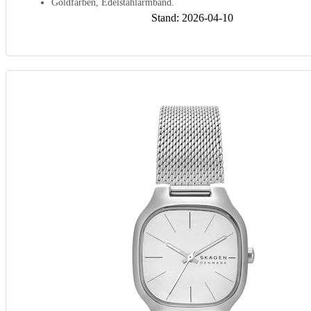
Goldfarben, Edelstahlarmband.
Stand: 2026-04-10