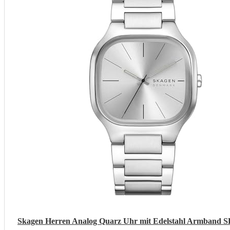
Skagen Herren Analog Quarz Uhr mit Edelstahl Armband