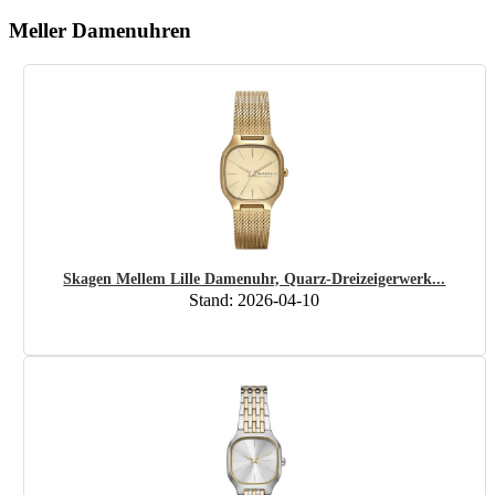
Meller Damenuhren
Skagen Mellem Lille Damenuhr, Quarz-Dreizeigerwerk...
Stand: 2026-04-10