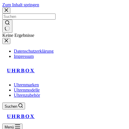
Zum Inhalt springen
Keine Ergebnisse
Datenschutzerklärung
Impressum
UHRBOX
Uhrenmarken
Uhrenmodelle
Uhrenzubehör
Suchen
UHRBOX
Menü