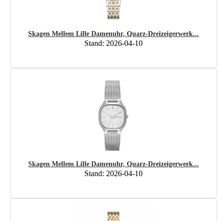
Skagen Mellem Lille Damenuhr, Quarz-Dreizeigerwerk...
Stand: 2026-04-10
Skagen Mellem Lille Damenuhr, Quarz-Dreizeigerwerk...
Stand: 2026-04-10