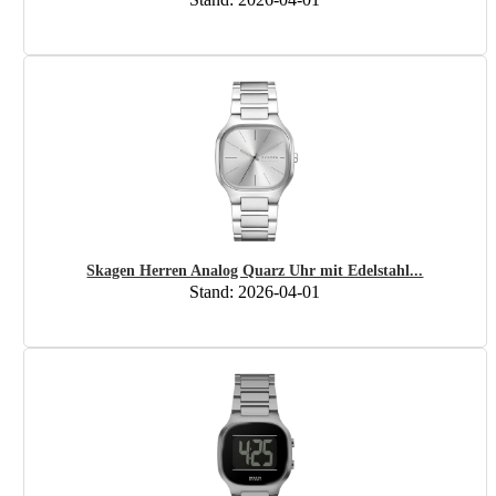
Skagen Herren Analog Quarz Uhr mit Edelstahl...
Stand: 2026-04-01