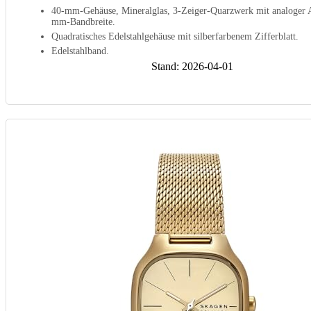
40-mm-Gehäuse, Mineralglas, 3-Zeiger-Quarzwerk mit analoger 
mm-Bandbreite.
Quadratisches Edelstahlgehäuse mit silberfarbenem Zifferblatt.
Edelstahlband.
Stand: 2026-04-01