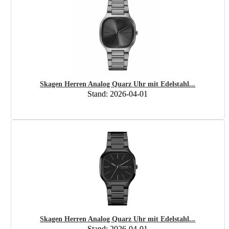
Skagen Herren Analog Quarz Uhr mit Edelstahl...
Stand: 2026-04-01
Skagen Herren Analog Quarz Uhr mit Edelstahl...
Stand: 2026-04-01