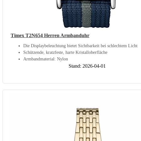
Timex T2N654 Herren Armbanduhr
Die Displaybeleuchtung bietet Sichtbarkeit bei schlechtem Licht
Schützende, kratzfeste, harte Kristalloberfläche
Armbandmaterial: Nylon
Stand: 2026-04-01