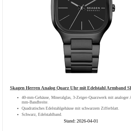
Skagen Herren Analog Quarz Uhr mit Edelstahl Armband
40-mm-Gehäuse, Mineralglas, 3-Zeiger-Quarzwerk mit analoger 
mm-Bandbreite.
Quadratisches Edelstahlgehäuse mit schwarzem Zifferblatt.
Schwarz, Edelstahlband.
Stand: 2026-04-01