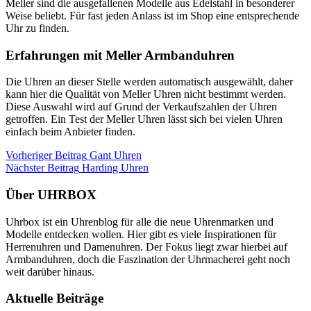
Meller sind die ausgefallenen Modelle aus Edelstahl in besonderer
Weise beliebt. Für fast jeden Anlass ist im Shop eine entsprechende
Uhr zu finden.
Erfahrungen mit Meller Armbanduhren
Die Uhren an dieser Stelle werden automatisch ausgewählt, daher
kann hier die Qualität von Meller Uhren nicht bestimmt werden.
Diese Auswahl wird auf Grund der Verkaufszahlen der Uhren
getroffen. Ein Test der Meller Uhren lässt sich bei vielen Uhren
einfach beim Anbieter finden.
Vorheriger
Beitrag
Gant Uhren
Nächster
Beitrag
Harding Uhren
Über UHRBOX
Uhrbox ist ein Uhrenblog für alle die neue Uhrenmarken und
Modelle entdecken wollen. Hier gibt es viele Inspirationen für
Herrenuhren und Damenuhren. Der Fokus liegt zwar hierbei auf
Armbanduhren, doch die Faszination der Uhrmacherei geht noch
weit darüber hinaus.
Aktuelle Beiträge