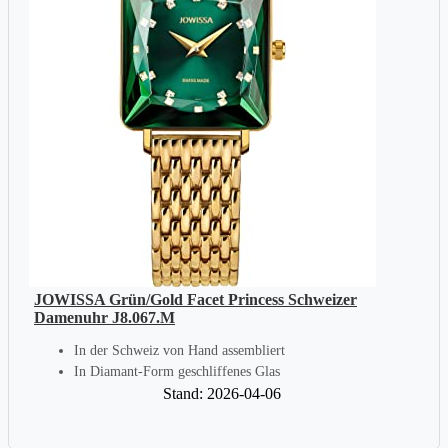
JOWISSA Grün/Gold Facet Princess Schweizer
Damenuhr J8.067.M
In der Schweiz von Hand assembliert
In Diamant-Form geschliffenes Glas
Stand: 2026-04-06