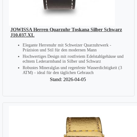
JOWISSA Herren Quarzuhr Toskana Silber Schwarz
J10.037.XL
Elegante Herrenuhr mit Schweizer Quarzuhrwerk -
Präzision und Stil für den modernen Mann
Hochwertiges Design mit rostfreiem Edelstahlgehäuse und
echtem Lederarmband in Silber und Schwarz
Robustes Mineralglas und regenfeste Wasserdichtigkeit (3
ATM) - ideal für den täglichen Gebrauch
Stand: 2026-04-05