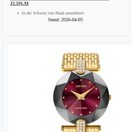
J2.191.M
In der Schweiz von Hand assembliert
Stand: 2026-04-05