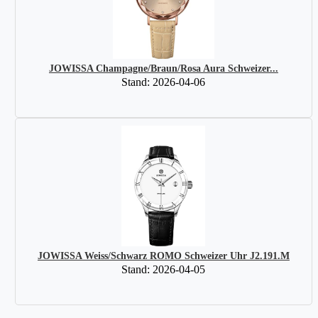
JOWISSA Champagne/Braun/Rosa Aura Schweizer...
Stand: 2026-04-06
JOWISSA Weiss/Schwarz ROMO Schweizer Uhr J2.191.M
Stand: 2026-04-05