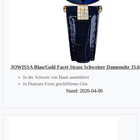
JOWISSA Blau/Gold Facet Strass Schweizer Damenuhr J5.
In der Schweiz von Hand assembliert
In Diamant-Form geschliffenes Glas
Stand: 2026-04-06