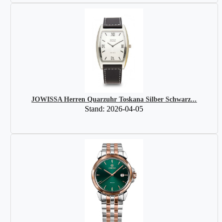
JOWISSA Herren Quarzuhr Toskana Silber Schwarz...
Stand: 2026-04-05