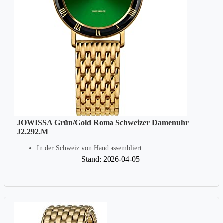
JOWISSA Grün/Gold Roma Schweizer Damenuhr
J2.292.M
In der Schweiz von Hand assembliert
Stand: 2026-04-05