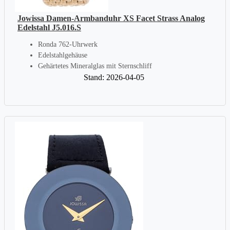
Jowissa Damen-Armbanduhr XS Facet Strass Analog
Edelstahl J5.016.S
Ronda 762-Uhrwerk
Edelstahlgehäuse
Gehärtetes Mineralglas mit Sternschliff
Stand: 2026-04-05