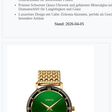
Präzises Schweizer Quarz-Uhrwerk und gehärtetes Mineralglas mi
Diamantschliff für Langlebigkeit und Glanz
Luxuriöses Design mit Cubic Zirkonia Akzenten, perfekt als Gesc
besondere Anlässe
Stand: 2026-04-05