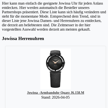
Hier kann man einfach die geeignete Jowissa Uhr für jeden Anlass
entdecken. Hier werden automatisch die Besteller unseres
Partnershops präsentiert. Diese Liste kann sich häufig verändern und
steht für die momentane Mode. Entsprechend dem Trend, sind in
dieser Liste jene Jowissa Damen- und Herrenuhren zu entdecken,
die derzeit am beliebtesten sind. Die Zeitmesser in der hier
vorgestellten Auswahl werden derzeit am meisten gekauft.
Jowissa Herrenuhren
Jowissa -Armbanduhr Quarz J6.158.M
Stand: 2026-04-05