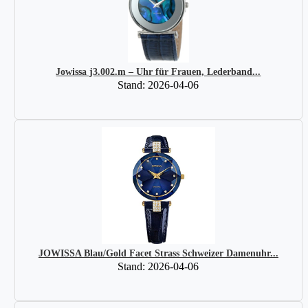
Jowissa j3.002.m – Uhr für Frauen, Lederband...
Stand: 2026-04-06
JOWISSA Blau/Gold Facet Strass Schweizer Damenuhr...
Stand: 2026-04-06