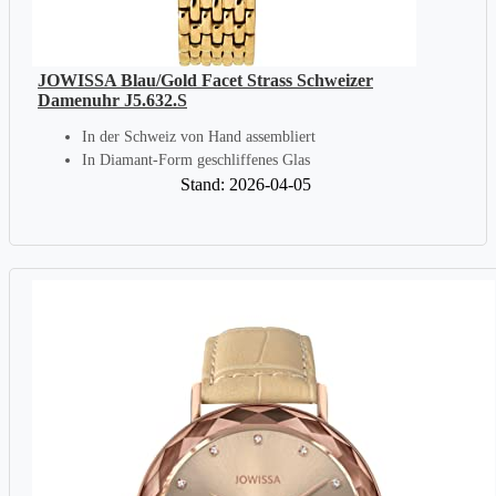
JOWISSA Blau/Gold Facet Strass Schweizer
Damenuhr J5.632.S
In der Schweiz von Hand assembliert
In Diamant-Form geschliffenes Glas
Stand: 2026-04-05