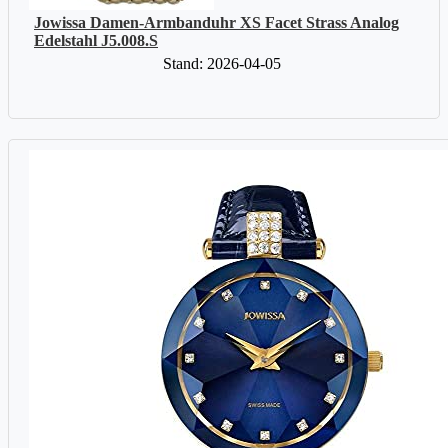
Jowissa Damen-Armbanduhr XS Facet Strass Analog
Edelstahl J5.008.S
Stand: 2026-04-05