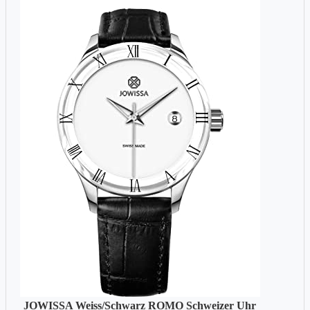
JOWISSA Weiss/Schwarz ROMO Schweizer Uhr