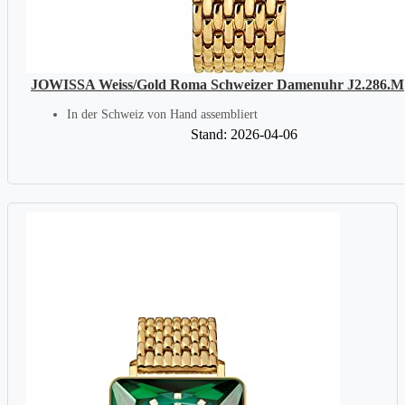
JOWISSA Weiss/Gold Roma Schweizer Damenuhr J2.286.M
In der Schweiz von Hand assembliert
Stand: 2026-04-06