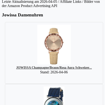
Letzte Aktualisierung am 2026-04-05 / Affiliate Links / Bilder von
der Amazon Product Advertising API
Jowissa Damenuhren
JOWISSA Champagne/Braun/Rosa Aura Schweizer...
Stand: 2026-04-06