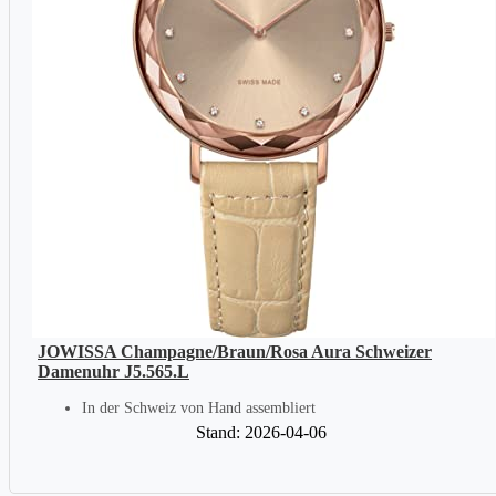
JOWISSA Champagne/Braun/Rosa Aura Schweizer
Damenuhr J5.565.L
In der Schweiz von Hand assembliert
Stand: 2026-04-06