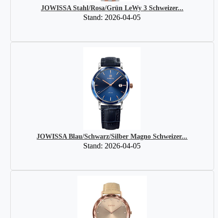
JOWISSA Stahl/Rosa/Grün LeWy 3 Schweizer...
Stand: 2026-04-05
JOWISSA Blau/Schwarz/Silber Magno Schweizer...
Stand: 2026-04-05